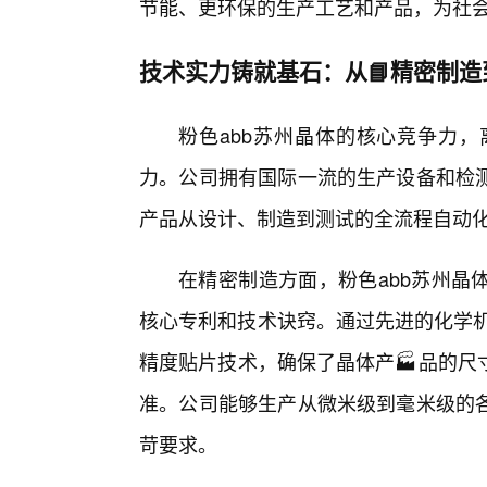
节能、更环保的生产工艺和产品，为社
技术实力铸就基石：从📘精密制造
粉色abb苏州晶体的核心竞争力
力。公司拥有国际一流的生产设备和检
产品从设计、制造到测试的全流程自动
在精密制造方面，粉色abb苏州晶
核心专利和技术诀窍。通过先进的化学机
精度贴片技术，确保了晶体产🏭品的尺
准。公司能够生产从微米级到毫米级的
苛要求。