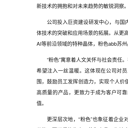
新技术的拥抱和对未来趋势的敏锐洞察
公司投入巨资建设研发中心，与国
体技术的突破和应用场景的拓展。从更高
AI等前沿领域的特种晶体，粉色abb苏
“粉色”寓意着人文关怀与社会责任。
希望注入一丝温暖。这体现在公司对员
围，鼓励员工发挥创造力，实现个人价值
高质量的产品，更致力于成为客户可靠
值。
更深层次地，“粉色”也象征着企业