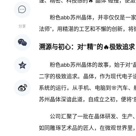
谨、精密、科技感的🔥“晶体”碰撞，便
粉色abb苏州晶体，并非仅仅是一
分享
法师”，用精湛的工艺和不懈的创新，将
溯源与初心：对“精”的🔥极致追求
粉色abb苏州晶体的故事，始于对“
二字的极致追求。晶体，作为现代电子
系统的运行。从手机、电脑到🌸汽车、
苏州晶体深谙此道，自成立之初，便将“
公司汇聚了一批在晶体研发、生产
如同雕琢艺术品的匠人，在微观世界里，