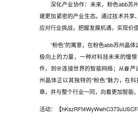
深化产业协作：未来，粉色abb苏
建更加紧密的产业生态。通过技术共享
应对行业挑战，把握发展机遇，实现价
“粉色”的寓意，在粉色abb苏州
极向上的力量，一种对科技未来的憧憬
件，到🌸连接世界的智能网络；从📘
州晶体正以其独特的“粉色”魅力，在科
章，并与整个行业一同，向着更加智能
活动：【
hKszRFt4WyWwhC373uUSCF