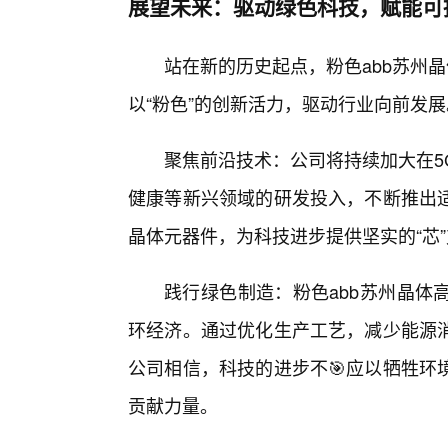
展望未来：驱动绿色科技，赋能可
站在新的历史起点，粉色abb苏州
以“粉色”的创新活力，驱动行业向前发展
聚焦前沿技术：公司将持续加大在5
健康等新兴领域的研发投入，不断推出
晶体元器件，为科技进步提供坚实的“芯
践行绿色制造：粉色abb苏州晶体
环经济。通过优化生产工艺，减少能源
公司相信，科技的进步不🎯应以牺牲环
贡献力量。