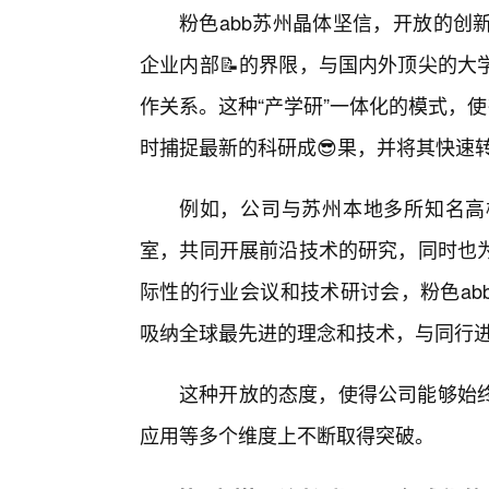
粉色abb苏州晶体坚信，开放的创
企业内部📝的界限，与国内外顶尖的大
作关系。这种“产学研”一体化的模式，
时捕捉最新的科研成😎果，并将其快速
例如，公司与苏州本地多所知名高
室，共同开展前沿技术的研究，同时也
际性的行业会议和技术研讨会，粉色ab
吸纳全球最先进的理念和技术，与同行
这种开放的态度，使得公司能够始
应用等多个维度上不断取得突破。