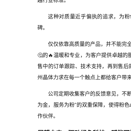
这种对质量近乎偏执的追求，为粉色
碑。
仅仅依靠高质量的产品，并不能完全
🤔的🔥温暖和专业，为客户提供卓越
售中的订单跟踪、技术支持，再到售后的
州晶体力求在每一个触点上都给客户带
公司定期收集客户的反馈意见，不断
为金，服务为粉”的双重保障，使得粉色
作伙伴。