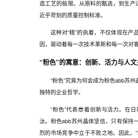
造工艺的极限。从原料的甄选，到生产过
近乎苛刻的质量控制标准。
这种对“精”的执着，不仅体现在产
因，驱动着每一次技术革新和每一次对客
“粉色”的寓意：创新、活力与人文
“粉色”究竟为何会成为粉色abb苏
独特的企业哲学。
“粉色”代表😎着创新与活力。在
汰。粉色abb苏州晶体坚信，只有保持
烈的市场竞争中立于不败之地。因此，“