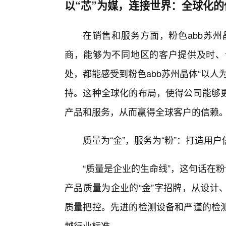
以“芯”为媒，连接世界：全球化
在销售和服务方面，粉色abb苏
商，能够为不同地区的客户提供及时、
处，都能感受到粉色abb苏州晶体“以人
持。这种全球化的布局，使得公司能够更
产品和服务，从而赢得全球客户的信赖
质量为“金”，服务为“粉”：打造用
“质量是企业的生命线”，这句话在
产品质量为企业的“金”字招牌，从设计
质量把控。先进的检测设备和严谨的检
越行业标准。