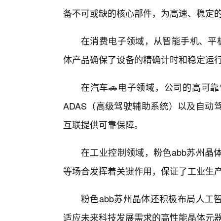
备不可或缺的核心部件，为高速、稳定
在消费电子领域，从智能手机、平板
体产品确保了设备的精确计时和稳定运
在汽车🚗电子领域，公司的高可
ADAS（高级驾驶辅助系统）以及自动
互联提供可靠保障。
在工业控制领域，粉色abb苏州晶
等场合发挥着关键作用，保证了工业生
粉色abb苏州晶体还积极布局人工
适应未来科技发展需求的高性能晶体元