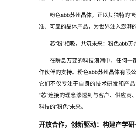
粉色abb苏州晶体，正以其独特的
准、可靠的晶体产品，为世界注入澎湃
芯“粉”相吸，共筑未来：粉色abb
在瞬息万变的科技浪潮中，任何一
作伙伴的支持。粉色abb苏州晶体有限公
它们不仅专注于自身的技术研发和产品
“芯”连接的理念渗透到与客户、供应商
科技的“粉色”未来。
开放合作，创新驱动：构建产学研