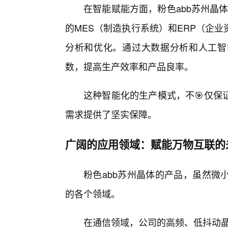
在智能赋能方面，粉色abb苏州晶
的MES（制造执行系统）和ERP（企
分析和优化。通过大数据分析和人工智
数，提高生产效率和产品良率。
这种智能化的生产模式，不🎯仅保
需求提供了坚实保障。
广阔的应用领域：赋能万物互联的
粉色abb苏州晶体的产品，虽然微
的各个领域。
在通信领域，公司的高频、低抖动晶